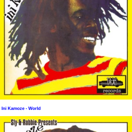
Ini Kamoze - World