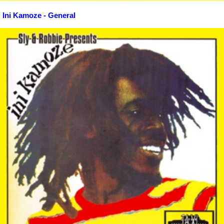
Ini Kamoze - General